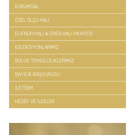
KURUMSAL
ÖZEL ÖLÇÜ HALI
ELİFNUR HALI & CREA HALI HİKAYESİ
KOLEKSİYONLARIMIZ
BÖLGE TEMSİLCİLİKLERİMİZ
BAYİLİK BAŞVURUSU
İLETİŞİM
HEDEF VE İLKELER