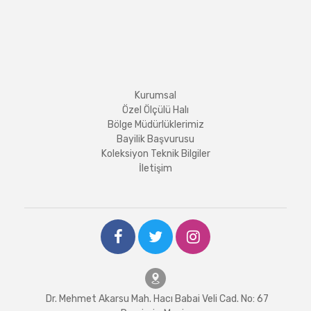
Kurumsal
Özel Ölçülü Halı
Bölge Müdürlüklerimiz
Bayilik Başvurusu
Koleksiyon Teknik Bilgiler
İletişim
Dr. Mehmet Akarsu Mah. Hacı Babai Veli Cad. No: 67