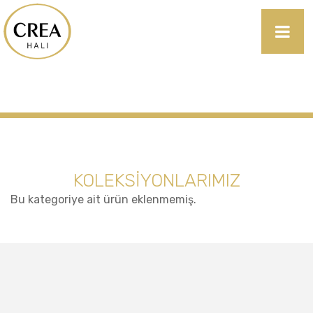
KOLEKSİYONLARIMIZ
Bu kategoriye ait ürün eklenmemiş.