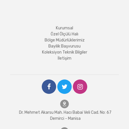
Kurumsal
Özel Ölçülü Halı
Bölge Müdürlüklerimiz
Bayilik Başvurusu
Koleksiyon Teknik Bilgiler
İletişim
Dr. Mehmet Akarsu Mah. Hacı Babai Veli Cad. No: 67
Demirci - Manisa