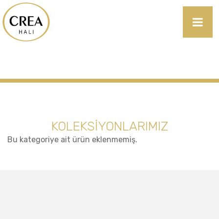
KOLEKSİYONLARIMIZ
Bu kategoriye ait ürün eklenmemiş.