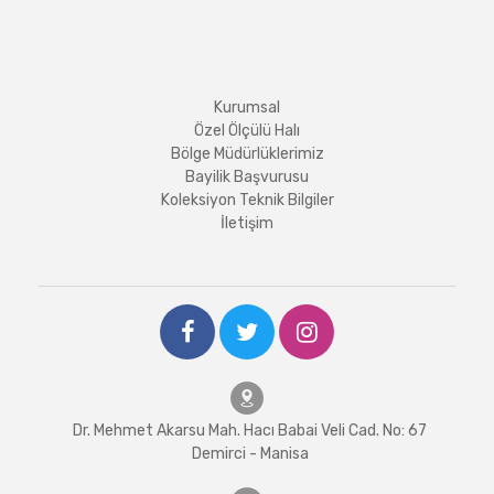
Kurumsal
Özel Ölçülü Halı
Bölge Müdürlüklerimiz
Bayilik Başvurusu
Koleksiyon Teknik Bilgiler
İletişim
Dr. Mehmet Akarsu Mah. Hacı Babai Veli Cad. No: 67
Demirci - Manisa