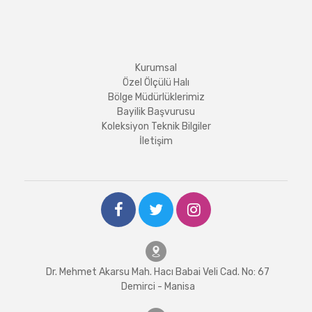
Kurumsal
Özel Ölçülü Halı
Bölge Müdürlüklerimiz
Bayilik Başvurusu
Koleksiyon Teknik Bilgiler
İletişim
Dr. Mehmet Akarsu Mah. Hacı Babai Veli Cad. No: 67
Demirci - Manisa