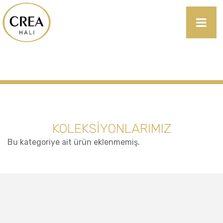
KOLEKSİYONLARIMIZ
Bu kategoriye ait ürün eklenmemiş.