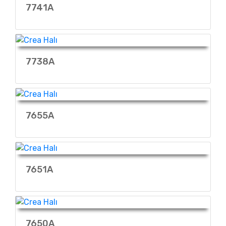
7741A
7738A
7655A
7651A
7650A