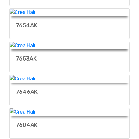
7654AK
7653AK
7646AK
7604AK