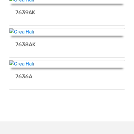
7639AK
7638AK
7636A