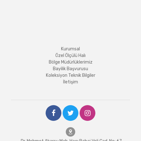
Kurumsal
Özel Ölçülü Halı
Bölge Müdürlüklerimiz
Bayilik Başvurusu
Koleksiyon Teknik Bilgiler
İletişim