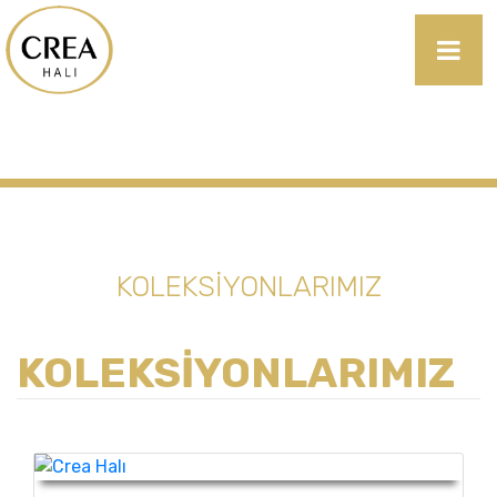
KOLEKSİYONLARIMIZ
KOLEKSİYONLARIMIZ