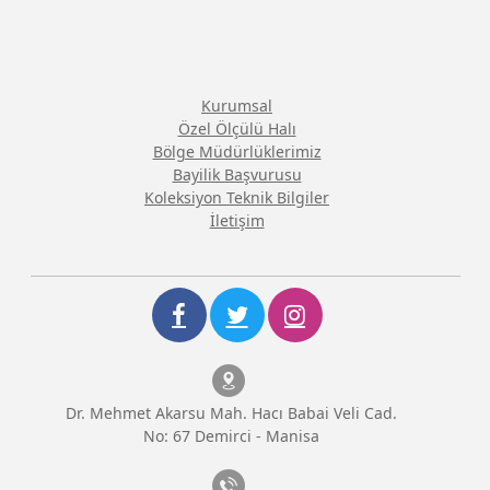
Kurumsal
Özel Ölçülü Halı
Bölge Müdürlüklerimiz
Bayilik Başvurusu
Koleksiyon Teknik Bilgiler
İletişim
Dr. Mehmet Akarsu Mah. Hacı Babai Veli Cad.
No: 67 Demirci - Manisa