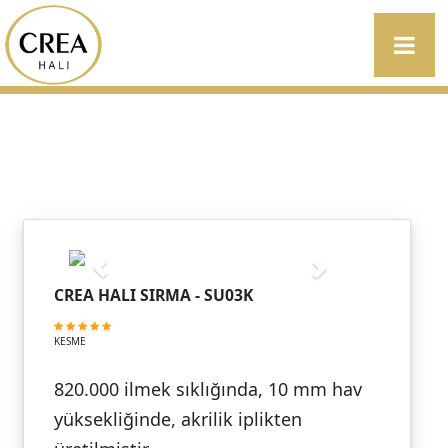
CREA HALI SIRMA - SU03K
KESME
820.000 ilmek sıklığında, 10 mm hav
yüksekliğinde, akrilik iplikten