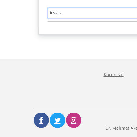
Kurumsal
Dr. Mehmet Aka