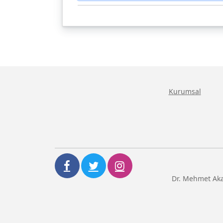
Kurumsal
Dr. Mehmet Aka