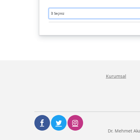
Kurumsal
Dr. Mehmet Aka