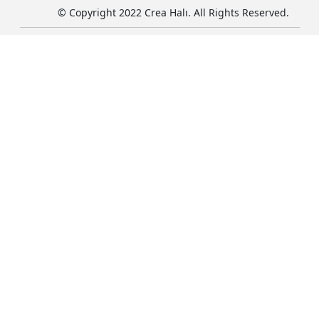
© Copyright 2022 Crea Halı. All Rights Reserved.