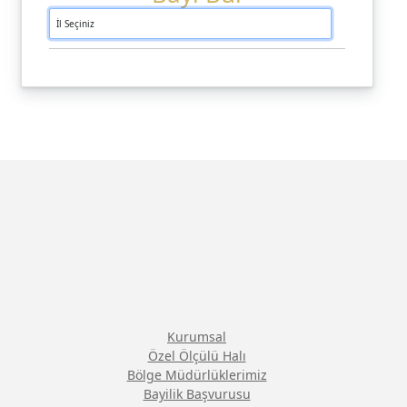
Kurumsal
Özel Ölçülü Halı
Bölge Müdürlüklerimiz
Bayilik Başvurusu