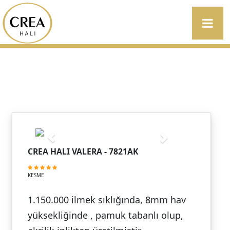
CREA HALI VALERA - 7821AK
KESME
1.150.000 ilmek sıklığında, 8mm hav
yüksekliğinde , pamuk tabanlı olup,