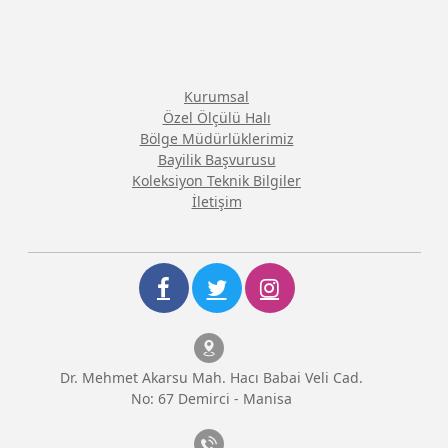
Kurumsal
Özel Ölçülü Halı
Bölge Müdürlüklerimiz
Bayilik Başvurusu
Koleksiyon Teknik Bilgiler
İletişim
Dr. Mehmet Akarsu Mah. Hacı Babai Veli Cad.
No: 67 Demirci - Manisa