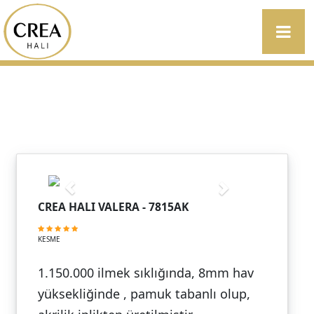
CREA HALI VALERA - 7815AK
KESME
1.150.000 ilmek sıklığında, 8mm hav
yüksekliğinde , pamuk tabanlı olup,