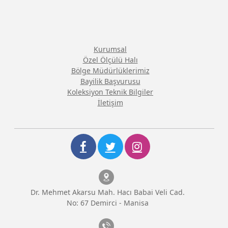
Kurumsal
Özel Ölçülü Halı
Bölge Müdürlüklerimiz
Bayilik Başvurusu
Koleksiyon Teknik Bilgiler
İletişim
Dr. Mehmet Akarsu Mah. Hacı Babai Veli Cad.
No: 67 Demirci - Manisa