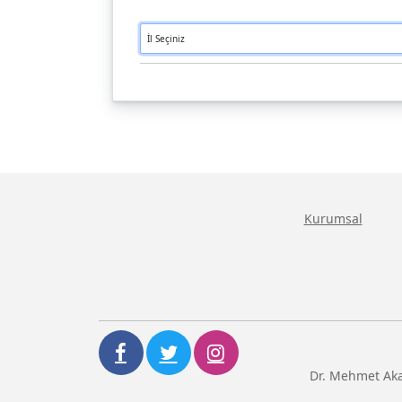
Kurumsal
Dr. Mehmet Aka