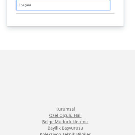
Kurumsal
Özel Ölçülü Halı
Bölge Müdürlüklerimiz
Bayilik Başvurusu
Koleksiyon Teknik Bilgiler