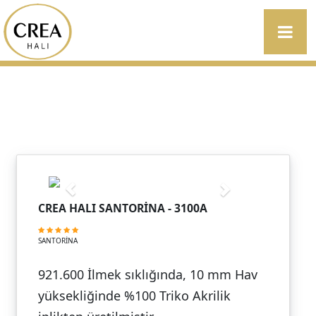
CREA HALI SANTORİNA - 3100A
SANTORİNA
921.600 İlmek sıklığında, 10 mm Hav
yüksekliğinde %100 Triko Akrilik