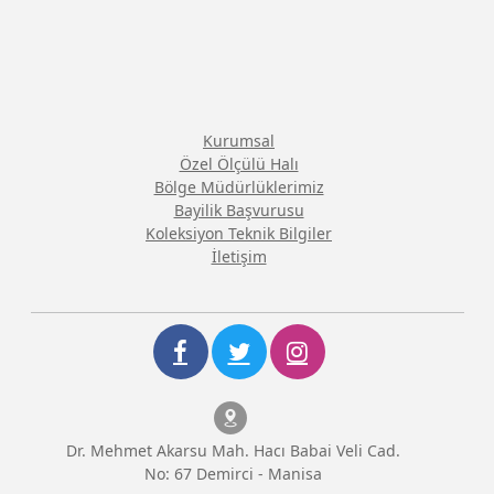
Kurumsal
Özel Ölçülü Halı
Bölge Müdürlüklerimiz
Bayilik Başvurusu
Koleksiyon Teknik Bilgiler
İletişim
Dr. Mehmet Akarsu Mah. Hacı Babai Veli Cad.
No: 67 Demirci - Manisa