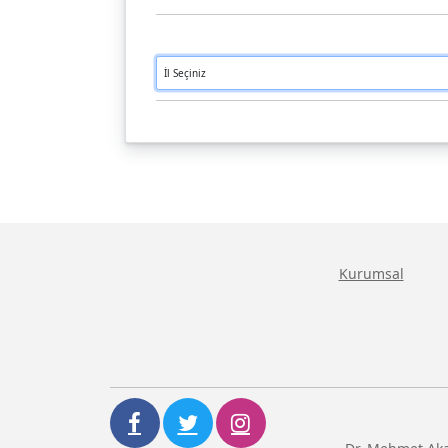
Kurumsal