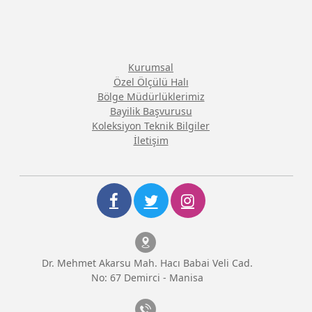
Kurumsal
Özel Ölçülü Halı
Bölge Müdürlüklerimiz
Bayilik Başvurusu
Koleksiyon Teknik Bilgiler
İletişim
Dr. Mehmet Akarsu Mah. Hacı Babai Veli Cad.
No: 67 Demirci - Manisa