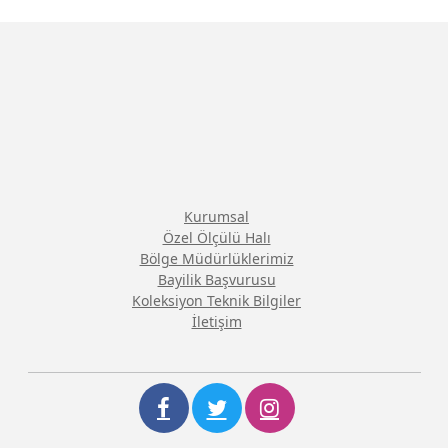
Kurumsal
Özel Ölçülü Halı
Bölge Müdürlüklerimiz
Bayilik Başvurusu
Koleksiyon Teknik Bilgiler
İletişim