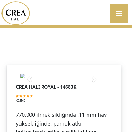
CREA HALI ROYAL - 14683K
KESME
770.000 ilmek sıklığında ,11 mm hav
yüksekliğinde, pamuk atkı