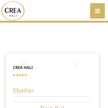
CREA HALI
Ebatlar